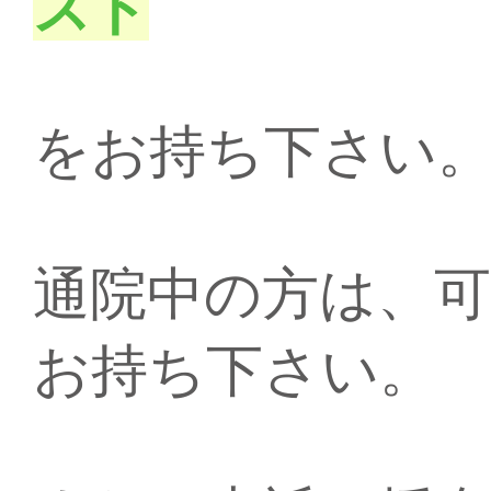
スト
をお持ち下さい
通院中の方は、
お持ち下さい。