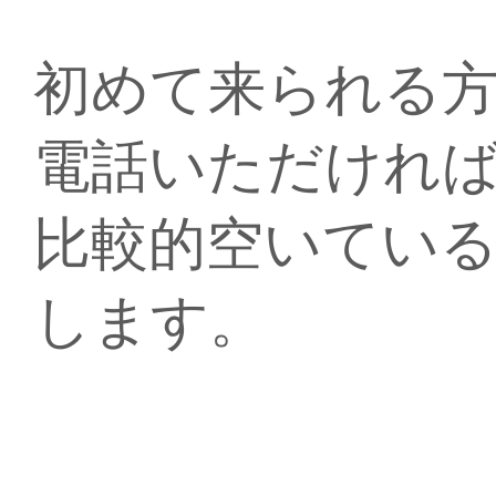
初めて来られる
電話いただけれ
比較的空いてい
します。