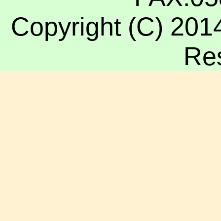
Copyright (C) 2014
Re