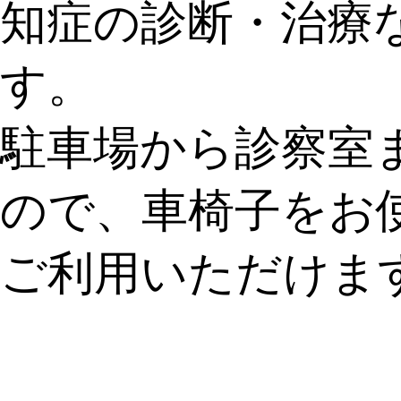
知症の診断・治療
す。
駐車場から診察室
ので、車椅子をお
ご利用いただけま