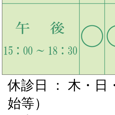
休診日 ： 木・日
始等）