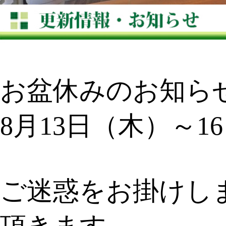
お盆休みのお知ら
8月13日（木）～1
ご迷惑をお掛けし